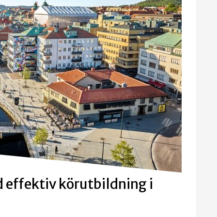
 effektiv körutbildning i