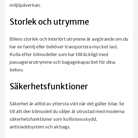
miljöpåverkan.
Storlek och utrymme
Bilens storlek och interiört utrymme är avgörande om du
har en familj eller behöver transportera mycket last.
Kolla efter bilmodeller som har tillräckligt med
passagerarutrymme och bagagekapacitet för dina
behov.
Säkerhetsfunktioner
Säkerhet är alltid av yttersta vikt när det gäller bilar. Se
till att den bilmodell du väljer är utrustad med moderna
säkerhetsfunktioner som kollisionsskydd,
antisladdsystem och airbags.