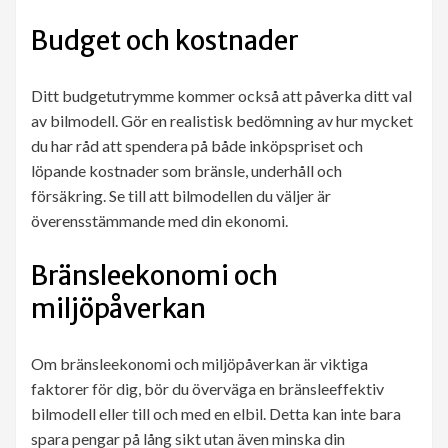
Budget och kostnader
Ditt budgetutrymme kommer också att påverka ditt val
av bilmodell. Gör en realistisk bedömning av hur mycket
du har råd att spendera på både inköpspriset och
löpande kostnader som bränsle, underhåll och
försäkring. Se till att bilmodellen du väljer är
överensstämmande med din ekonomi.
Bränsleekonomi och
miljöpåverkan
Om bränsleekonomi och miljöpåverkan är viktiga
faktorer för dig, bör du överväga en bränsleeffektiv
bilmodell eller till och med en elbil. Detta kan inte bara
spara pengar på lång sikt utan även minska din