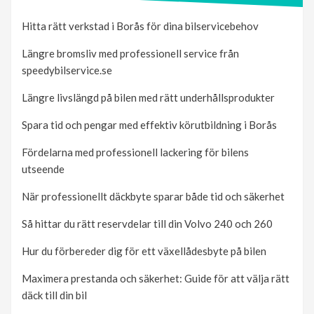
Hitta rätt verkstad i Borås för dina bilservicebehov
Längre bromsliv med professionell service från
speedybilservice.se
Längre livslängd på bilen med rätt underhållsprodukter
Spara tid och pengar med effektiv körutbildning i Borås
Fördelarna med professionell lackering för bilens
utseende
När professionellt däckbyte sparar både tid och säkerhet
Så hittar du rätt reservdelar till din Volvo 240 och 260
Hur du förbereder dig för ett växellådesbyte på bilen
Maximera prestanda och säkerhet: Guide för att välja rätt
däck till din bil