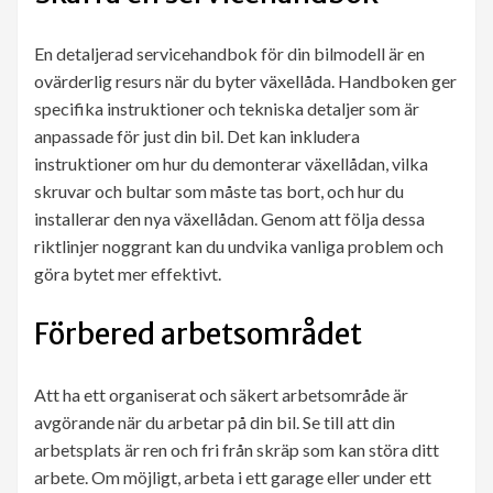
En detaljerad servicehandbok för din bilmodell är en
ovärderlig resurs när du byter växellåda. Handboken ger
specifika instruktioner och tekniska detaljer som är
anpassade för just din bil. Det kan inkludera
instruktioner om hur du demonterar växellådan, vilka
skruvar och bultar som måste tas bort, och hur du
installerar den nya växellådan. Genom att följa dessa
riktlinjer noggrant kan du undvika vanliga problem och
göra bytet mer effektivt.
Förbered arbetsområdet
Att ha ett organiserat och säkert arbetsområde är
avgörande när du arbetar på din bil. Se till att din
arbetsplats är ren och fri från skräp som kan störa ditt
arbete. Om möjligt, arbeta i ett garage eller under ett