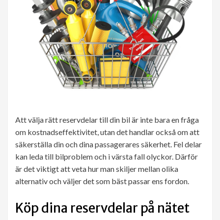
Att välja rätt reservdelar till din bil är inte bara en fråga
om kostnadseffektivitet, utan det handlar också om att
säkerställa din och dina passagerares säkerhet. Fel delar
kan leda till bilproblem och i värsta fall olyckor. Därför
är det viktigt att veta hur man skiljer mellan olika
alternativ och väljer det som bäst passar ens fordon.
Köp dina reservdelar på nätet