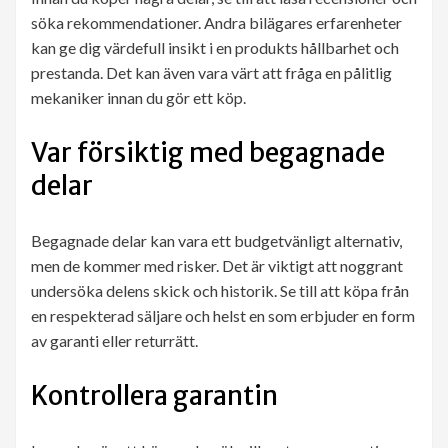
söka rekommendationer. Andra bilägares erfarenheter
kan ge dig värdefull insikt i en produkts hållbarhet och
prestanda. Det kan även vara värt att fråga en pålitlig
mekaniker innan du gör ett köp.
Var försiktig med begagnade
delar
Begagnade delar kan vara ett budgetvänligt alternativ,
men de kommer med risker. Det är viktigt att noggrant
undersöka delens skick och historik. Se till att köpa från
en respekterad säljare och helst en som erbjuder en form
av garanti eller returrätt.
Kontrollera garantin